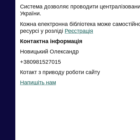
Система дозволяє проводити централізований
України.
Кожна електронна бібліотека може самостійн
ресурсі у розліді
Реєстрація
Контактна інформація
Новицький Олександр
+380981527015
Котакт з приводу роботи сайту
Напишіть нам