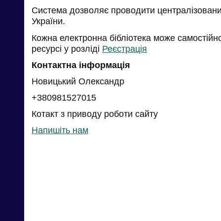
Система дозволяє проводити централізований
України.
Кожна електронна бібліотека може самостійн
ресурсі у розліді
Реєстрація
Контактна інформація
Новицький Олександр
+380981527015
Котакт з приводу роботи сайту
Напишіть нам