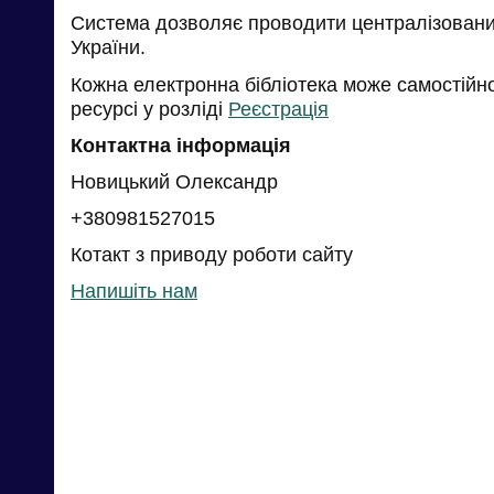
Система дозволяє проводити централізований
України.
Кожна електронна бібліотека може самостійн
ресурсі у розліді
Реєстрація
Контактна інформація
Новицький Олександр
+380981527015
Котакт з приводу роботи сайту
Напишіть нам