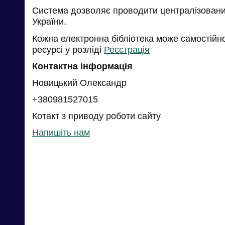
Система дозволяє проводити централізований
України.
Кожна електронна бібліотека може самостійн
ресурсі у розліді
Реєстрація
Контактна інформація
Новицький Олександр
+380981527015
Котакт з приводу роботи сайту
Напишіть нам