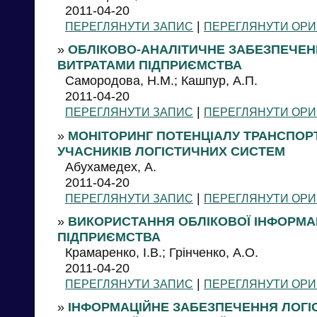
2011-04-20
|
ПЕРЕГЛЯНУТИ ЗАПИС
ПЕРЕГЛЯНУТИ ОРИ
»
ОБЛІКОВО-АНАЛІТИЧНЕ ЗАБЕЗПЕЧЕН
ВИТРАТАМИ ПІДПРИЄМСТВА
Самородова, Н.М.; Кашпур, А.П.
2011-04-20
|
ПЕРЕГЛЯНУТИ ЗАПИС
ПЕРЕГЛЯНУТИ ОРИ
»
МОНІТОРИНГ ПОТЕНЦІАЛУ ТРАНСПО
УЧАСНИКІВ ЛОГІСТИЧНИХ СИСТЕМ
Абухамедех, А.
2011-04-20
|
ПЕРЕГЛЯНУТИ ЗАПИС
ПЕРЕГЛЯНУТИ ОРИ
»
ВИКОРИСТАННЯ ОБЛІКОВОЇ ІНФОРМАЦ
ПІДПРИЄМСТВА
Крамаренко, І.В.; Грінченко, А.О.
2011-04-20
|
ПЕРЕГЛЯНУТИ ЗАПИС
ПЕРЕГЛЯНУТИ ОРИ
»
ІНФОРМАЦІЙНЕ ЗАБЕЗПЕЧЕННЯ ЛОГІС