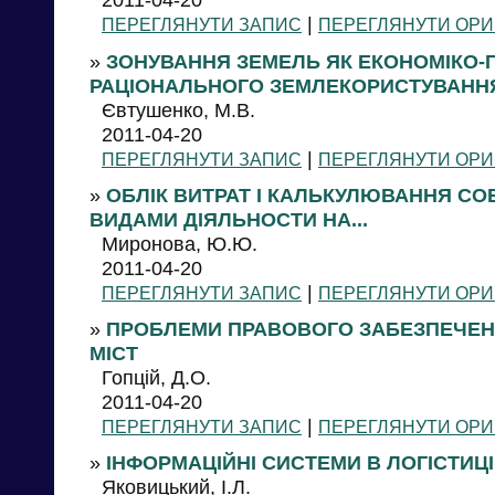
|
ПЕРЕГЛЯНУТИ ЗАПИС
ПЕРЕГЛЯНУТИ ОРИ
»
ЗОНУВАННЯ ЗЕМЕЛЬ ЯК ЕКОНОМІКО-
РАЦІОНАЛЬНОГО ЗЕМЛЕКОРИСТУВАНН
Євтушенко, М.В.
2011-04-20
|
ПЕРЕГЛЯНУТИ ЗАПИС
ПЕРЕГЛЯНУТИ ОРИ
»
ОБЛІК ВИТРАТ І КАЛЬКУЛЮВАННЯ СОБ
ВИДАМИ ДІЯЛЬНОСТИ НА...
Миронова, Ю.Ю.
2011-04-20
|
ПЕРЕГЛЯНУТИ ЗАПИС
ПЕРЕГЛЯНУТИ ОРИ
»
ПРОБЛЕМИ ПРАВОВОГО ЗАБЕЗПЕЧЕН
МІСТ
Гопцій, Д.О.
2011-04-20
|
ПЕРЕГЛЯНУТИ ЗАПИС
ПЕРЕГЛЯНУТИ ОРИ
»
ІНФОРМАЦІЙНІ СИСТЕМИ В ЛОГІСТИЦ
Яковицький, І.Л.