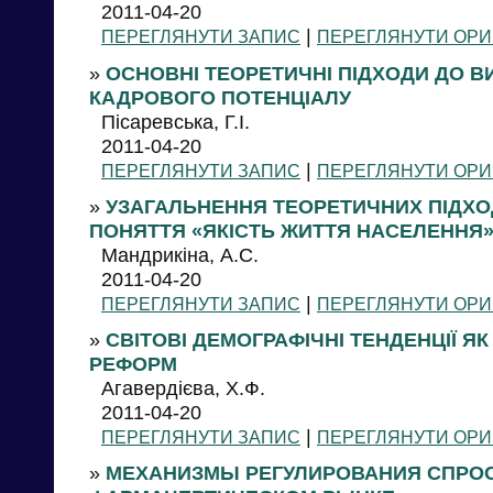
2011-04-20
|
ПЕРЕГЛЯНУТИ ЗАПИС
ПЕРЕГЛЯНУТИ ОРИ
»
ОСНОВНІ ТЕОРЕТИЧНІ ПІДХОДИ ДО 
КАДРОВОГО ПОТЕНЦІАЛУ
Пісаревська, Г.І.
2011-04-20
|
ПЕРЕГЛЯНУТИ ЗАПИС
ПЕРЕГЛЯНУТИ ОРИ
»
УЗАГАЛЬНЕННЯ ТЕОРЕТИЧНИХ ПІДХО
ПОНЯТТЯ «ЯКІСТЬ ЖИТТЯ НАСЕЛЕННЯ
Мандрикіна, А.С.
2011-04-20
|
ПЕРЕГЛЯНУТИ ЗАПИС
ПЕРЕГЛЯНУТИ ОРИ
»
СВІТОВІ ДЕМОГРАФІЧНІ ТЕНДЕНЦІЇ Я
РЕФОРМ
Агавердієва, Х.Ф.
2011-04-20
|
ПЕРЕГЛЯНУТИ ЗАПИС
ПЕРЕГЛЯНУТИ ОРИ
»
МЕХАНИЗМЫ РЕГУЛИРОВАНИЯ СПРОС