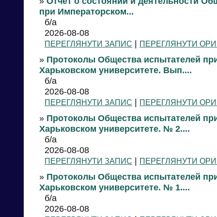
»
Отчет о состоянии и деятельности О
при Императорском...
б/а
2026-08-08
|
ПЕРЕГЛЯНУТИ ЗАПИС
ПЕРЕГЛЯНУТИ ОРИ
»
Протоколы Общества испытателей пр
Харьковском университете. Вып....
б/а
2026-08-08
|
ПЕРЕГЛЯНУТИ ЗАПИС
ПЕРЕГЛЯНУТИ ОРИ
»
Протоколы Общества испытателей пр
Харьковском университете. № 2....
б/а
2026-08-08
|
ПЕРЕГЛЯНУТИ ЗАПИС
ПЕРЕГЛЯНУТИ ОРИ
»
Протоколы Общества испытателей пр
Харьковском университете. № 1....
б/а
2026-08-08