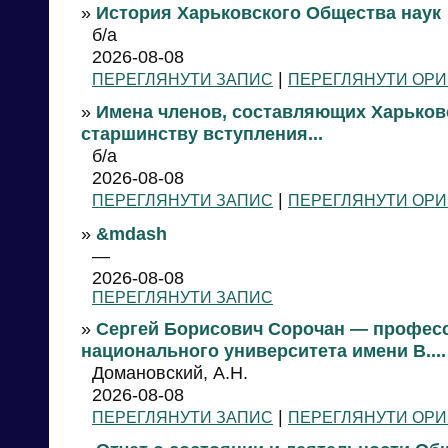
»
История Харьковского Общества наук
б/а
2026-08-08
|
ПЕРЕГЛЯНУТИ ЗАПИС
ПЕРЕГЛЯНУТИ ОРИ
»
Имена членов, составляющих Харьковс
старшинству вступления...
б/а
2026-08-08
|
ПЕРЕГЛЯНУТИ ЗАПИС
ПЕРЕГЛЯНУТИ ОРИ
»
&mdash
—
2026-08-08
ПЕРЕГЛЯНУТИ ЗАПИС
»
Сергей Борисович Сорочан — професс
национального университета имени В....
Домановский, А.Н.
2026-08-08
|
ПЕРЕГЛЯНУТИ ЗАПИС
ПЕРЕГЛЯНУТИ ОРИ