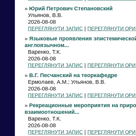
»
Юрий Петрович Степановский
Ульянов, В.В.
2026-08-08
|
ПЕРЕГЛЯНУТИ ЗАПИС
ПЕРЕГЛЯНУТИ ОРИ
»
Языковые проявления эпистемическо
англоязычном...
Варенко, Т.К.
2026-08-08
|
ПЕРЕГЛЯНУТИ ЗАПИС
ПЕРЕГЛЯНУТИ ОРИ
»
В.Г. Песчанский на теоркафедре
Ермолаев, А.М.; Ульянов, В.В.
2026-08-08
|
ПЕРЕГЛЯНУТИ ЗАПИС
ПЕРЕГЛЯНУТИ ОРИ
»
Рекреационные мероприятия на приро
взаимоотношений...
Варенко, Т.К.
2026-08-08
|
ПЕРЕГЛЯНУТИ ЗАПИС
ПЕРЕГЛЯНУТИ ОРИ