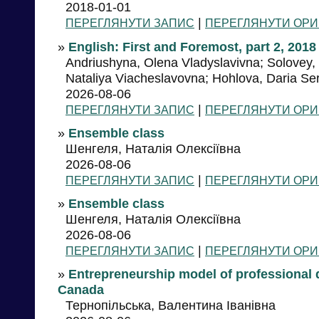
2018-01-01
|
ПЕРЕГЛЯНУТИ ЗАПИС
ПЕРЕГЛЯНУТИ ОРИ
»
English: First and Foremost, part 2, 2018
Andriushyna, Olena Vladyslavivna; Solovey,
Nataliya Viacheslavovna; Hohlova, Daria Se
2026-08-06
|
ПЕРЕГЛЯНУТИ ЗАПИС
ПЕРЕГЛЯНУТИ ОРИ
»
Ensemble class
Шенгеля, Наталія Олексіївна
2026-08-06
|
ПЕРЕГЛЯНУТИ ЗАПИС
ПЕРЕГЛЯНУТИ ОРИ
»
Ensemble class
Шенгеля, Наталія Олексіївна
2026-08-06
|
ПЕРЕГЛЯНУТИ ЗАПИС
ПЕРЕГЛЯНУТИ ОРИ
»
Entrepreneurship model of professional 
Canada
Тернопільська, Валентина Іванівна