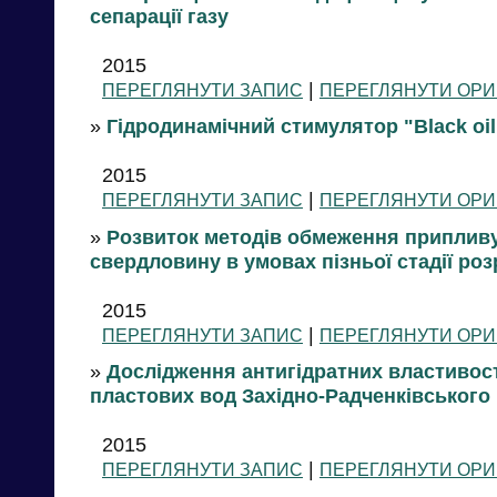
сепарації газу
2015
|
ПЕРЕГЛЯНУТИ ЗАПИС
ПЕРЕГЛЯНУТИ ОРИ
»
Гідродинамічний стимулятор "Black oil
2015
|
ПЕРЕГЛЯНУТИ ЗАПИС
ПЕРЕГЛЯНУТИ ОРИ
»
Розвиток методів обмеження припливу
свердловину в умовах пізньої стадії ро
2015
|
ПЕРЕГЛЯНУТИ ЗАПИС
ПЕРЕГЛЯНУТИ ОРИ
»
Дослідження антигідратних властивос
пластових вод Західно-Радченківського
2015
|
ПЕРЕГЛЯНУТИ ЗАПИС
ПЕРЕГЛЯНУТИ ОРИ