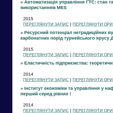
»
Автоматизація управління ГТС: стан т
використанням MES
2015
|
ПЕРЕГЛЯНУТИ ЗАПИС
ПЕРЕГЛЯНУТИ ОРИ
»
Ресурсний потенціал нетрадиційних в
карбонатних порід турнейського ярусу 
2015
|
ПЕРЕГЛЯНУТИ ЗАПИС
ПЕРЕГЛЯНУТИ ОРИ
»
Еластичність підприємства: теоретичн
2014
|
ПЕРЕГЛЯНУТИ ЗАПИС
ПЕРЕГЛЯНУТИ ОРИ
»
Інститут економіки та управління у на
перший серед рівних !
2014
|
ПЕРЕГЛЯНУТИ ЗАПИС
ПЕРЕГЛЯНУТИ ОРИ