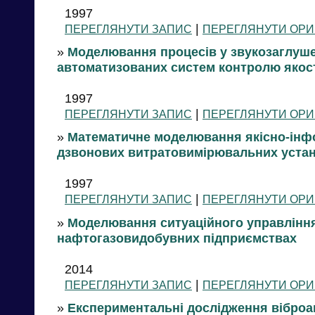
1997
|
ПЕРЕГЛЯНУТИ ЗАПИС
ПЕРЕГЛЯНУТИ ОРИ
»
Моделювання процесів у звукозаглуше
автоматизованих систем контролю якост
1997
|
ПЕРЕГЛЯНУТИ ЗАПИС
ПЕРЕГЛЯНУТИ ОРИ
»
Математичне моделювання якісно-інф
дзвонових витратовимірювальних уста
1997
|
ПЕРЕГЛЯНУТИ ЗАПИС
ПЕРЕГЛЯНУТИ ОРИ
»
Моделювання ситуаційного управлінн
нафтогазовидобувних підприємствах
2014
|
ПЕРЕГЛЯНУТИ ЗАПИС
ПЕРЕГЛЯНУТИ ОРИ
»
Експериментальні дослідження віброа