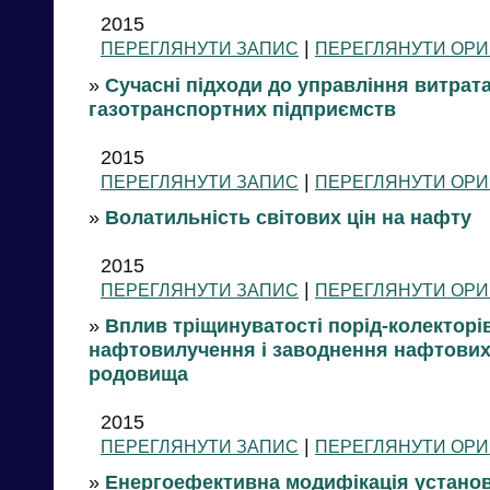
2015
|
ПЕРЕГЛЯНУТИ ЗАПИС
ПЕРЕГЛЯНУТИ ОРИ
»
Сучасні підходи до управління витрат
газотранспортних підприємств
2015
|
ПЕРЕГЛЯНУТИ ЗАПИС
ПЕРЕГЛЯНУТИ ОРИ
»
Волатильність світових цін на нафту
2015
|
ПЕРЕГЛЯНУТИ ЗАПИС
ПЕРЕГЛЯНУТИ ОРИ
»
Вплив тріщинуватості порід-колекторі
нафтовилучення і заводнення нафтових
родовища
2015
|
ПЕРЕГЛЯНУТИ ЗАПИС
ПЕРЕГЛЯНУТИ ОРИ
»
Енергоефективна модифікація установ