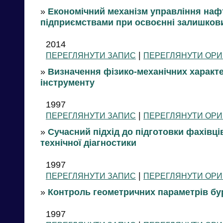
»
Економічний механізм управління на
підприємствами при освоєнні залишкови
2014
|
ПЕРЕГЛЯНУТИ ЗАПИС
ПЕРЕГЛЯНУТИ ОРИ
»
Визначення фізико-механічних характ
інструменту
1997
|
ПЕРЕГЛЯНУТИ ЗАПИС
ПЕРЕГЛЯНУТИ ОРИ
»
Сучасний підхід до підготовки фахівці
технічної діагностики
1997
|
ПЕРЕГЛЯНУТИ ЗАПИС
ПЕРЕГЛЯНУТИ ОРИ
»
Контроль геометричних параметрів бу
1997