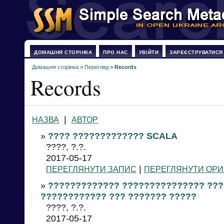
ДОМАШНЯ СТОРІНКА
ПРО НАС
УВІЙТИ
ЗАРЕЄСТРУВАТИСЯ
Домашня сторінка
>
Перегляд
>
Records
Records
|
НАЗВА
АВТОР
»
???? ????????????? SCALA
????, ?.?.
2017-05-17
|
ПЕРЕГЛЯНУТИ ЗАПИС
ПЕРЕГЛЯНУТИ ОРИ
»
????????????? ??????????????? ???
???????????? ??? ??????? ?????
????, ?.?.
2017-05-17