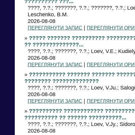
?????????? ???...
????, ?.?.; ???????, ?.?.; ???????, ?.?.; Lo
Leschenko, B.M.
2026-08-08
|
ПЕРЕГЛЯНУТИ ЗАПИС
ПЕРЕГЛЯНУТИ ОРИ
»
????? ??????? ?????????? ?????????
?? ??????????????...
????, ?.?.; ???????, ?.?.; Loev, V.E.; Kudiel
2026-08-08
|
ПЕРЕГЛЯНУТИ ЗАПИС
ПЕРЕГЛЯНУТИ ОРИ
»
??????????? ??????? ??????? ?????
???????? ??????????????
????, ?.?.; ???????, ?.?.; Loev, V.Ju.; Salog
2026-08-08
|
ПЕРЕГЛЯНУТИ ЗАПИС
ПЕРЕГЛЯНУТИ ОРИ
»
?????????? ???????????? ?????????
?????????? ?? ?????? ??????????...
????, ?.?.; ???????, ?.?.; Loev, V.Jy.; Sidoro
2026-08-08