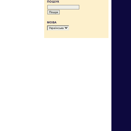
ПОШУК
МОВА