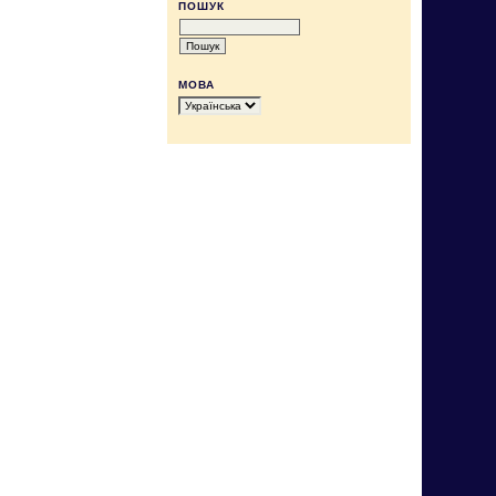
ПОШУК
МОВА