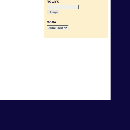
ПОШУК
МОВА