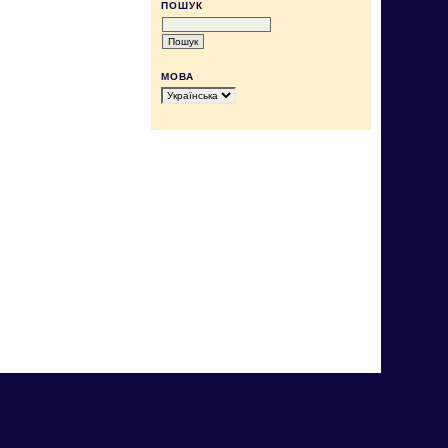
ПОШУК
МОВА