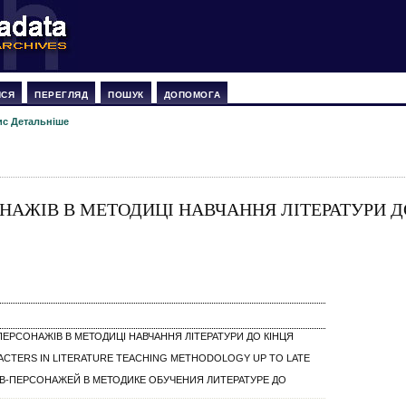
ИСЯ
ПЕРЕГЛЯД
ПОШУК
ДОПОМОГА
ис Детальніше
НАЖІВ В МЕТОДИЦІ НАВЧАННЯ ЛІТЕРАТУРИ Д
ПЕРСОНАЖІВ В МЕТОДИЦІ НАВЧАННЯ ЛІТЕРАТУРИ ДО КІНЦЯ
ACTERS IN LITERATURE TEACHING METHODOLOGY UP TO LATE
В-ПЕРСОНАЖЕЙ В МЕТОДИКЕ ОБУЧЕНИЯ ЛИТЕРАТУРЕ ДО