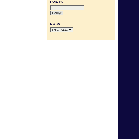
ПОШУК
МОВА