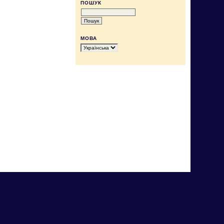
ПОШУК
МОВА