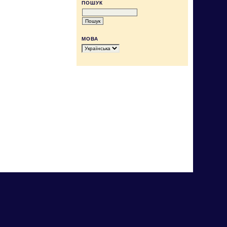
ПОШУК
МОВА