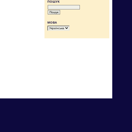
ПОШУК
МОВА