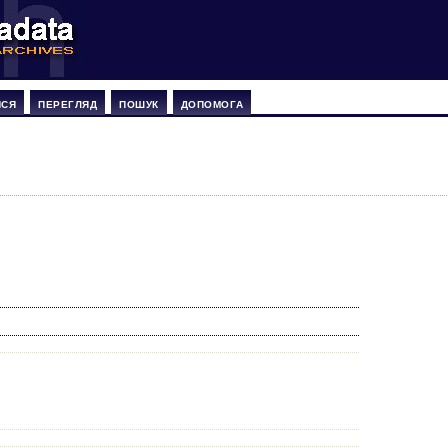
ИСЯ
ПЕРЕГЛЯД
ПОШУК
ДОПОМОГА