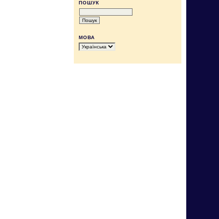
ПОШУК
МОВА