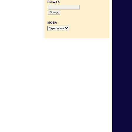
ПОШУК
МОВА