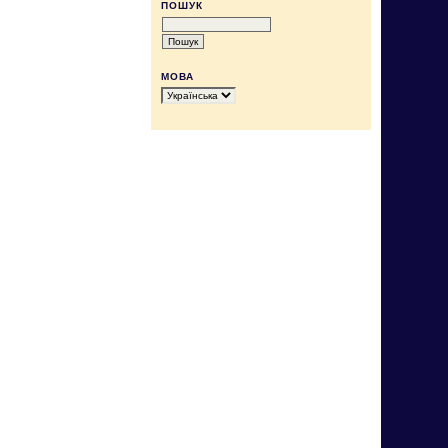
ПОШУК
МОВА