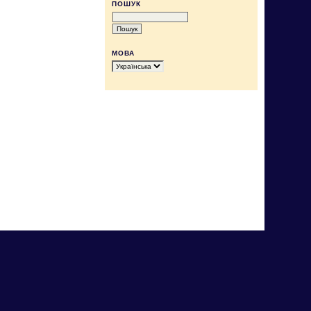
ПОШУК
МОВА