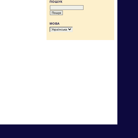
ПОШУК
МОВА