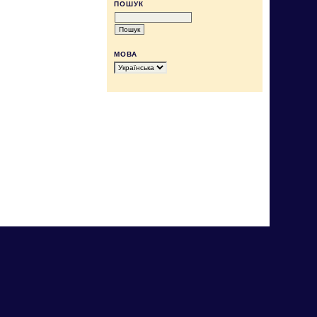
ПОШУК
МОВА