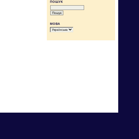
ПОШУК
МОВА