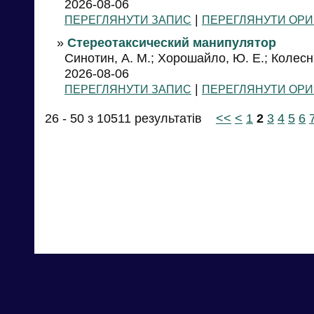
2026-08-06
|
ПЕРЕГЛЯНУТИ ЗАПИС
ПЕРЕГЛЯНУТИ ОРИ
»
Стереотаксический манипулятор
Синотин, А. М.; Хорошайло, Ю. Е.; Колесни
2026-08-06
|
ПЕРЕГЛЯНУТИ ЗАПИС
ПЕРЕГЛЯНУТИ ОРИ
26 - 50 з 10511 результатів
<<
<
1
2
3
4
5
6