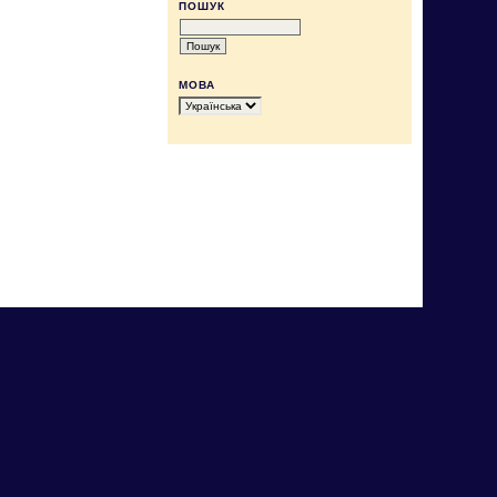
ПОШУК
МОВА