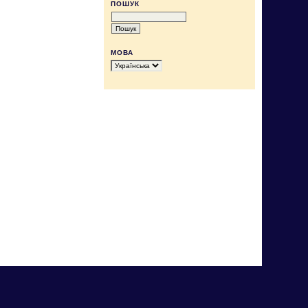
ПОШУК
МОВА