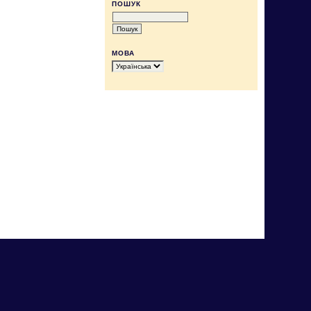
ПОШУК
МОВА